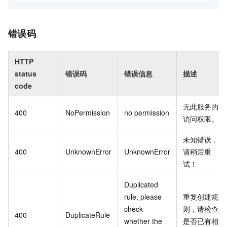
错误码
HTTP
status
错误码
错误信息
描述
code
无此服务的
400
NoPermission
no permission
访问权限。
未知错误，
400
UnknownError
UnknownError
请稍后重
试！
Duplicated
rule, please
重复创建规
check
则，请检查
400
DuplicateRule
whether the
是否已有相