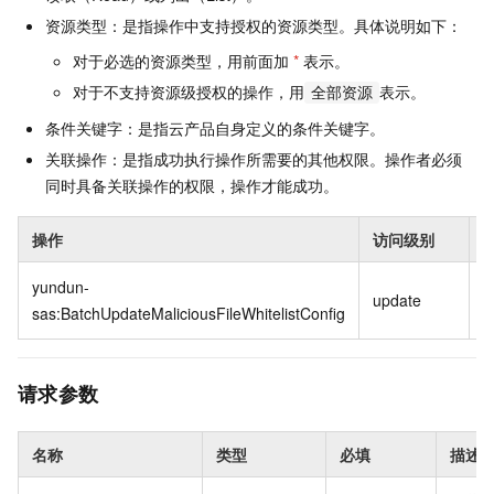
资源类型：是指操作中支持授权的资源类型。具体说明如下：
对于必选的资源类型，用前面加
*
表示。
对于不支持资源级授权的操作，用
表示。
全部资源
条件关键字：是指云产品自身定义的条件关键字。
关联操作：是指成功执行操作所需要的其他权限。操作者必须
同时具备关联操作的权限，操作才能成功。
操作
访问级别
*
yundun-
update
sas:BatchUpdateMaliciousFileWhitelistConfig
请求参数
名称
类型
必填
描述