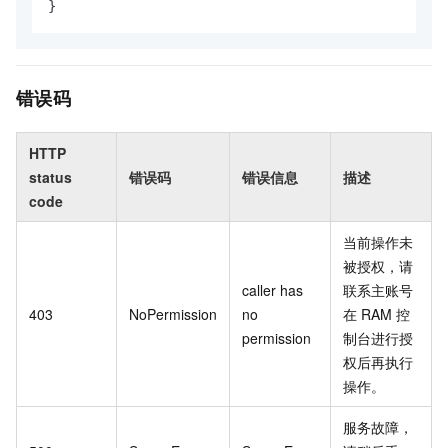
}
错误码
HTTP
status
错误码
错误信息
描述
code
当前操作未
被授权，请
caller has
联系主账号
403
NoPermission
no
在
RAM
控
permission
制台进行授
权后再执行
操作。
服务故障，