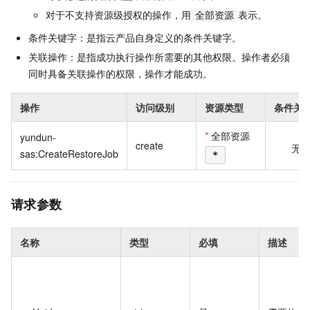
对于不支持资源级授权的操作，用
表示。
全部资源
条件关键字：是指云产品自身定义的条件关键字。
关联操作：是指成功执行操作所需要的其他权限。操作者必须
同时具备关联操作的权限，操作才能成功。
操作
访问级别
资源类型
条件关
*
全部资源
yundun-
create
无
sas:CreateRestoreJob
*
请求参数
名称
类型
必填
描述