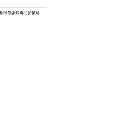
icy - 删除勒索病毒防护策略