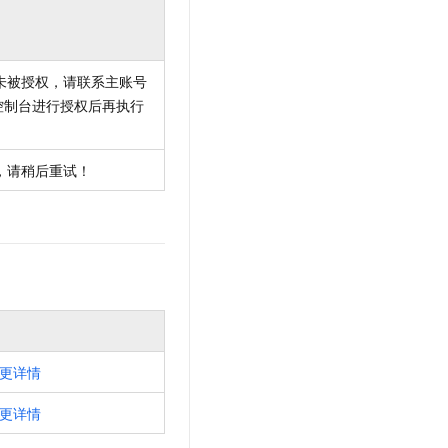
未被授权，请联系主账号
控制台进行授权后再执行
，请稍后重试！
更详情
更详情