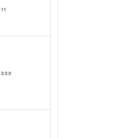
11
2.0.0