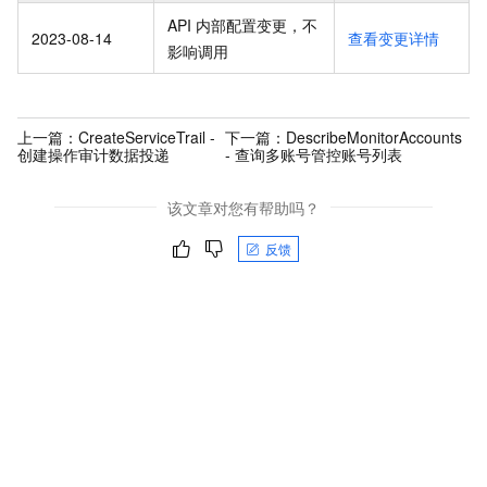
API 内部配置变更，不
2023-08-14
查看变更详情
影响调用
上一篇：
CreateServiceTrail -
下一篇：
DescribeMonitorAccounts
创建操作审计数据投递
- 查询多账号管控账号列表
该文章对您有帮助吗？
反馈