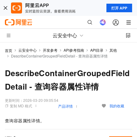
打开 APP
云安全中心
云安全中心
开发参考
API参考指南
API目录
其他
首页
DescribeContainerGroupedFieldDetail - 查询容器属性详情
DescribeContainerGroupedField
Detail - 查询容器属性详情
更新时间：
2026-03-20 09:05:54
复制 MD 格式
我的收藏
产品详情
查询容器属性详情。