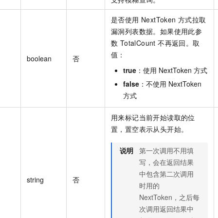
是否使用 NextToken 方式拉取
漏洞列表数据。如果使用此参
数 TotalCount 不再返回。取
值：
boolean
否
true
：使用 NextToken 方式
false
：不使用 NextToken
方式
用来标记当前开始读取的位
置，置空表示从头开始。
说明
第一次调用不用填
写，会在返回结果
中包含第二次调用
string
否
时用的
NextToken，之后每
次调用返回结果中