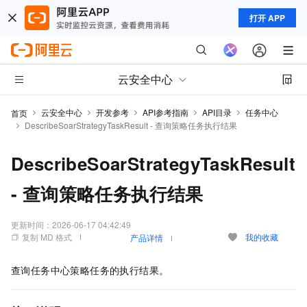
打开 APP
云安全中心
云安全中心
开发参考
API参考指南
API目录
任务中心
首页
DescribeSoarStrategyTaskResult - 查询策略任务执行结果
DescribeSoarStrategyTaskResult
- 查询策略任务执行结果
更新时间：
2026-06-17 04:42:49
复制 MD 格式
我的收藏
产品详情
查询任务中心策略任务的执行结果。