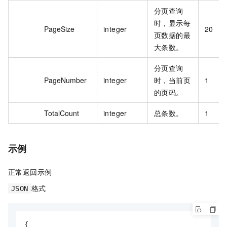
分页查询
时，显示每
PageSize
integer
20
页数据的最
大条数。
分页查询
PageNumber
integer
时，当前页
1
的页码。
TotalCount
integer
总条数。
1
示例
正常返回示例
格式
JSON
{