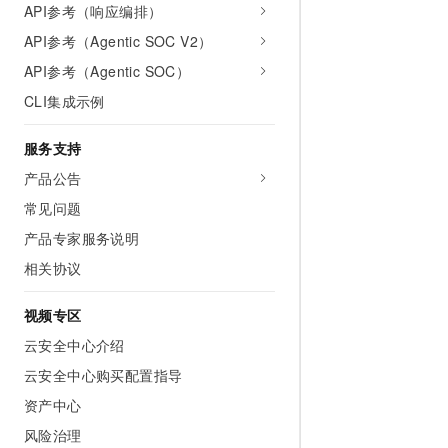
API参考（响应编排）
API参考（Agentic SOC V2）
API参考（Agentic SOC）
CLI集成示例
服务支持
产品公告
常见问题
产品专家服务说明
相关协议
视频专区
云安全中心介绍
云安全中心购买配置指导
资产中心
风险治理