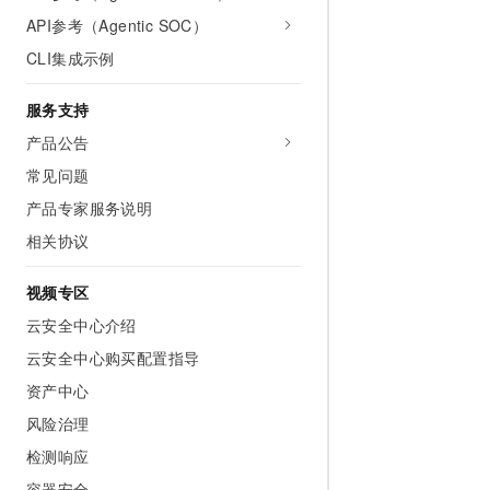
API参考（Agentic SOC）
CLI集成示例
服务支持
产品公告
常见问题
产品专家服务说明
相关协议
视频专区
云安全中心介绍
云安全中心购买配置指导
资产中心
风险治理
检测响应
容器安全