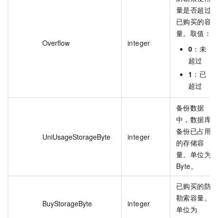
量是否超过
已购买的容
量。取值：
Overflow
integer
0
：未
超过
1
：已
超过
备份数据
中，数据库
备份已占用
UniUsageStorageByte
integer
的存储容
量。单位为
Byte。
已购买的防
勒索容量。
BuyStorageByte
integer
单位为