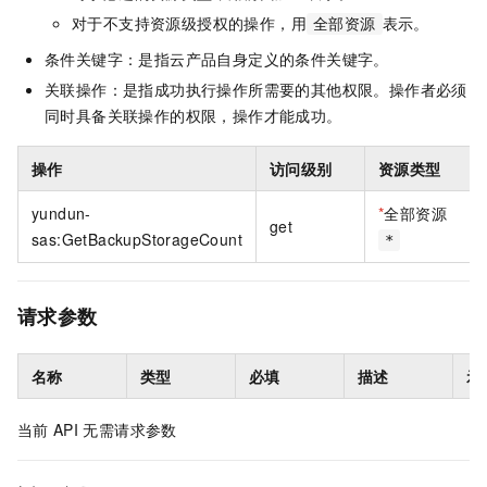
对于不支持资源级授权的操作，用
表示。
全部资源
条件关键字：是指云产品自身定义的条件关键字。
关联操作：是指成功执行操作所需要的其他权限。操作者必须
同时具备关联操作的权限，操作才能成功。
操作
访问级别
资源类型
yundun-
*
全部资源
get
sas:GetBackupStorageCount
*
请求参数
名称
类型
必填
描述
示
当前
API
无需请求参数