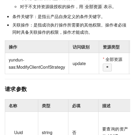
对于不支持资源级授权的操作，用
表示。
全部资源
条件关键字：是指云产品自身定义的条件关键字。
关联操作：是指成功执行操作所需要的其他权限。操作者必须
同时具备关联操作的权限，操作才能成功。
操作
访问级别
资源类型
*
全部资源
yundun-
update
sas:ModifyClientConfStrategy
*
请求参数
名称
类型
必填
描述
要查询的资产
Uuid
string
否