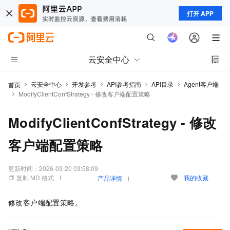
打开 APP
云安全中心
云安全中心
开发参考
API参考指南
API目录
Agent客户端
首页
ModifyClientConfStrategy - 修改客户端配置策略
ModifyClientConfStrategy - 修改
客户端配置策略
更新时间：
2026-03-20 03:58:09
复制 MD 格式
我的收藏
产品详情
修改客户端配置策略。