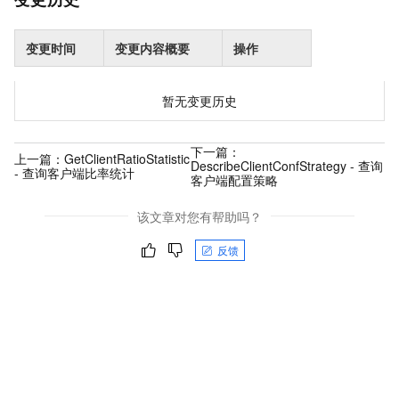
变更时间
变更内容概要
操作
暂无变更历史
下一篇：
上一篇：
GetClientRatioStatistic
DescribeClientConfStrategy - 查询
- 查询客户端比率统计
客户端配置策略
该文章对您有帮助吗？
反馈