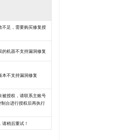
数不足，需要购买修复授
权的机器不支持漏洞修复
版本不支持漏洞修复
未被授权，请联系主账号
控制台进行授权后再执行
，请稍后重试！