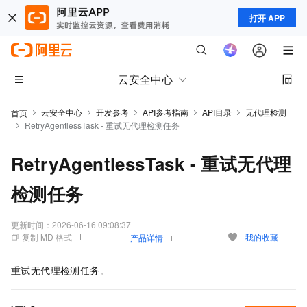
打开 APP
云安全中心
云安全中心
开发参考
API参考指南
API目录
无代理检测
首页
RetryAgentlessTask - 重试无代理检测任务
RetryAgentlessTask - 重试无代理
检测任务
更新时间：
2026-06-16 09:08:37
复制 MD 格式
我的收藏
产品详情
重试无代理检测任务。