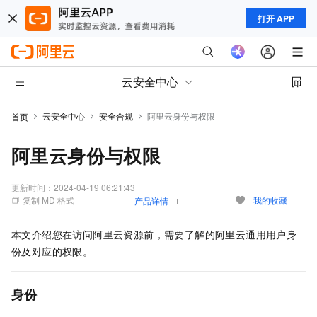
打开 APP
云安全中心
云安全中心
安全合规
阿里云身份与权限
首页
阿里云身份与权限
更新时间：
2024-04-19 06:21:43
复制 MD 格式
我的收藏
产品详情
本文介绍您在访问阿里云资源前，需要了解的阿里云通用用户身
份及对应的权限。
身份