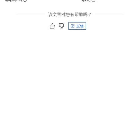
该文章对您有帮助吗？
反馈