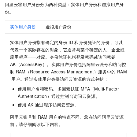
阿里云将用户身份分为两种类型：实体用户身份和虚拟用户身
份。
实体用户身份
虚拟用户身份
实体用户身份指有确定的身份
ID
和身份凭证的身份，可以
代表一个实际存在的对象，它通常与某个确定的人、企业或
应用程序一一对应。身份凭证包括登录密码或访问密钥
AK（AccessKey）。实体用户身份包括阿里云账号和访问控
制
RAM（Resource Access Management）服务中的
RAM
用户。通过实体用户身份访问云资源的方式包括：
使用用户名和密码、多因素认证
MFA（Multi-Factor
Authentication）通过控制台访问云资源。
使用
AK
通过程序访问云资源。
阿里云账号和
RAM
用户的特点不同。您在访问阿里云资源
前，请仔细阅读以下内容。