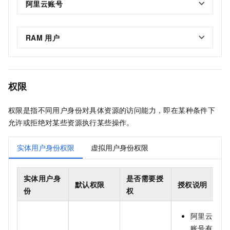
阿里云账号
RAM
用户
权限
权限是指不同用户身份对具体资源的访问能力，即在某种条件下
允许或拒绝对某些资源执行某些操作。
实体用户身份权限
虚拟用户身份权限
实体用户身
是否需要授
默认权限
授权说明
份
权
阿里云
账号有