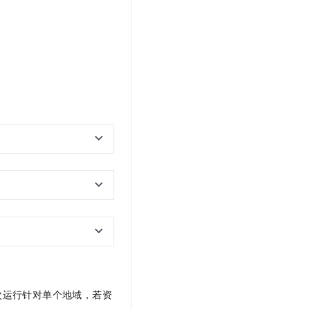
次运行针对单个地域，若资