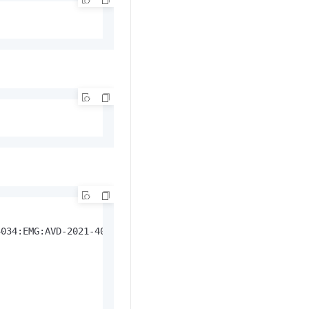
4:EMG:AVD-2021-4034
