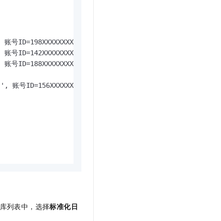
账号ID=198XXXXXXXXXXX13 (当前平均QPS: 5.8)

账号ID=142XXXXXXXXXXX84 (当前平均QPS: 5.9)

账号ID=188XXXXXXXXXXX97 (当前平均QPS: 5.7)

, 账号ID=156XXXXXXXXXXX62 (当前平均QPS: 5.9)

库列表中，选择
标准化日