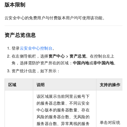
版本限制
云安全中心的免费用户与付费版本用户均可使用该功能。
资产总览信息
登录
云安全中心控制台
。
在左侧导航栏，选择
资产中心
>
资产总览
。在控制台左上
角，选择需防护资产所在的区域：
中国内地
或
非中国内地
。
资产统计信息，如下所示：
区域
说明
支持的操作
该区域展示当前阿里云账号下
的服务器总数量、不同云安全
中心版本的服务器数量、存在
风险的服务器台数、无风险的
单击对应统
服务器台数、异常离线的服务