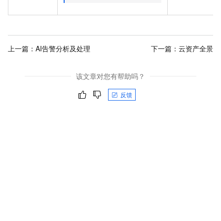
上一篇：
AI告警分析及处理
下一篇：
云资产全景
该文章对您有帮助吗？
反馈