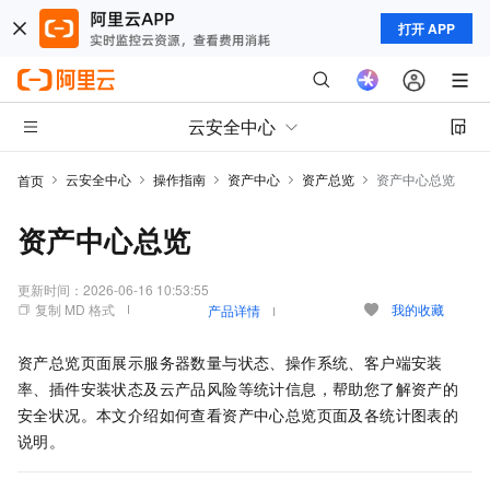
打开 APP
云安全中心
云安全中心
操作指南
资产中心
资产总览
资产中心总览
首页
资产中心总览
更新时间：
2026-06-16 10:53:55
复制 MD 格式
我的收藏
产品详情
资产总览页面展示服务器数量与状态、操作系统、客户端安装
率、插件安装状态及云产品风险等统计信息，帮助您了解资产的
安全状况。本文介绍如何查看资产中心总览页面及各统计图表的
说明。