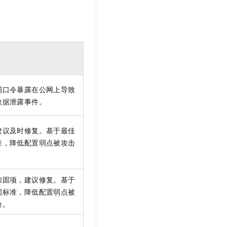
弱口令暴露在公网上导致
数据泄露事件。
建议及时修复。基于最佳
准，降低配置弱点被攻击
加固项，建议修复。基于
固标准，降低配置弱点被
险。