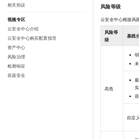
相关协议
风险等级
视频专区
云安全中心根据风
云安全中心介绍
风险等
基线
云安全中心购买配置指导
级
资产中心
风险治理
检测响应
容器安全
高危
自定