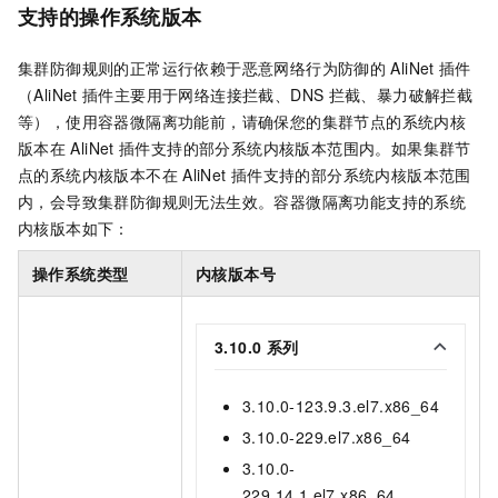
支持的操作系统版本
集群防御规则的正常运行依赖于恶意网络行为防御的
AliNet
插件
（AliNet
插件主要用于网络连接拦截、DNS
拦截、暴力破解拦截
等），使用容器微隔离功能前，请确保您的集群节点的系统内核
版本在
AliNet
插件支持的部分系统内核版本范围内。如果集群节
点的系统内核版本不在
AliNet
插件支持的部分系统内核版本范围
内，会导致集群防御规则无法生效。容器微隔离功能支持的系统
内核版本如下：
操作系统类型
内核版本号
3.10.0
系列
3.10.0-123.9.3.el7.x86_64
3.10.0-229.el7.x86_64
3.10.0-
229.14.1.el7.x86_64