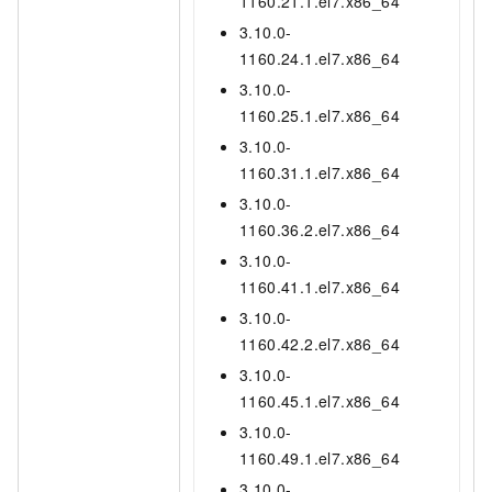
1160.21.1.el7.x86_64
3.10.0-
1160.24.1.el7.x86_64
3.10.0-
1160.25.1.el7.x86_64
3.10.0-
1160.31.1.el7.x86_64
3.10.0-
1160.36.2.el7.x86_64
3.10.0-
1160.41.1.el7.x86_64
3.10.0-
1160.42.2.el7.x86_64
3.10.0-
1160.45.1.el7.x86_64
3.10.0-
1160.49.1.el7.x86_64
3.10.0-