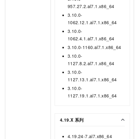
957.27.2.al7.1.x86_64
3.10.0-
1062.12.1.al7.1.x86_64
3.10.0-
1062.4.1.al7.1.x86_64
3.10.0-1160.al7.1.x86_64
3.10.0-
1127.8.2.al7.1.x86_64
3.10.0-
1127.13.1.al7.1.x86_64
3.10.0-
1127.19.1.al7.1.x86_64
4.19.X
系列
4.19.24-7.al7.x86_64