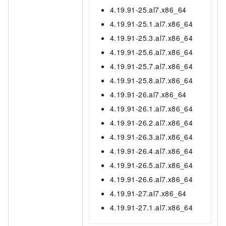
4.19.91-25.al7.x86_64
4.19.91-25.1.al7.x86_64
4.19.91-25.3.al7.x86_64
4.19.91-25.6.al7.x86_64
4.19.91-25.7.al7.x86_64
4.19.91-25.8.al7.x86_64
4.19.91-26.al7.x86_64
4.19.91-26.1.al7.x86_64
4.19.91-26.2.al7.x86_64
4.19.91-26.3.al7.x86_64
4.19.91-26.4.al7.x86_64
4.19.91-26.5.al7.x86_64
4.19.91-26.6.al7.x86_64
4.19.91-27.al7.x86_64
4.19.91-27.1.al7.x86_64