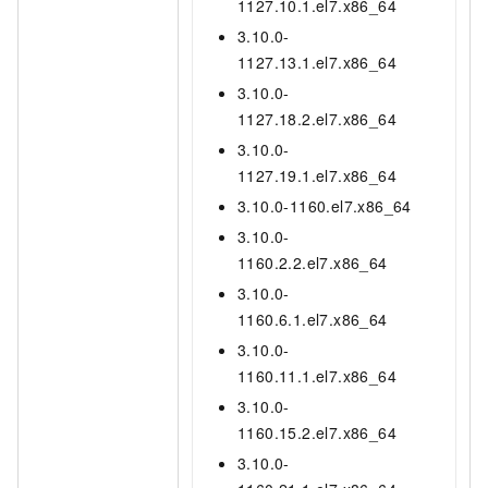
1127.10.1.el7.x86_64
3.10.0-
1127.13.1.el7.x86_64
3.10.0-
1127.18.2.el7.x86_64
3.10.0-
1127.19.1.el7.x86_64
3.10.0-1160.el7.x86_64
3.10.0-
1160.2.2.el7.x86_64
3.10.0-
1160.6.1.el7.x86_64
3.10.0-
1160.11.1.el7.x86_64
3.10.0-
1160.15.2.el7.x86_64
3.10.0-