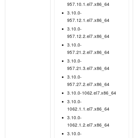
957.10.1.el7.x86_64
3.10.0-
957.12.1.el7.x86_64
3.10.0-
957.12.2.el7.x86_64
3.10.0-
957.21.2.el7.x86_64
3.10.0-
957.21.3.el7.x86_64
3.10.0-
957.27.2.el7.x86_64
3.10.0-1062.el7.x86_64
3.10.0-
1062.1.1.el7.x86_64
3.10.0-
1062.1.2.el7.x86_64
3.10.0-