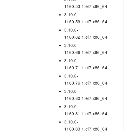
1160.53.1.el7.x86_64
3.10.0-
1160.59.1.el7.x86_64
3.10.0-
1160.62.1.el7.x86_64
3.10.0-
1160.66.1.el7.x86_64
3.10.0-
1160.71.1.el7.x86_64
3.10.0-
1160.76.1.el7.x86_64
3.10.0-
1160.80.1.el7.x86_64
3.10.0-
1160.81.1.el7.x86_64
3.10.0-
1160.83.1.el7.x86_64