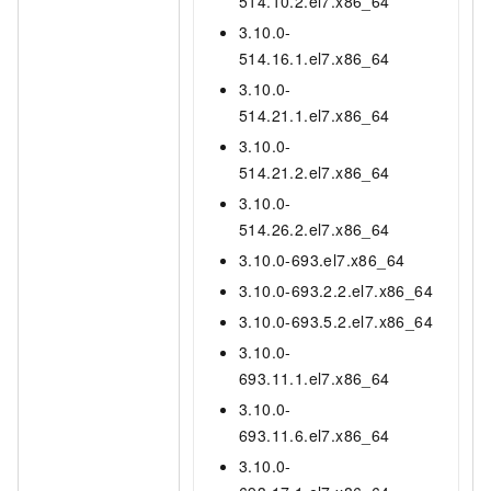
514.10.2.el7.x86_64
3.10.0-
514.16.1.el7.x86_64
3.10.0-
514.21.1.el7.x86_64
3.10.0-
514.21.2.el7.x86_64
3.10.0-
514.26.2.el7.x86_64
3.10.0-693.el7.x86_64
3.10.0-693.2.2.el7.x86_64
3.10.0-693.5.2.el7.x86_64
3.10.0-
693.11.1.el7.x86_64
3.10.0-
693.11.6.el7.x86_64
3.10.0-