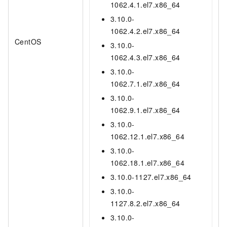
1062.4.1.el7.x86_64
3.10.0-
1062.4.2.el7.x86_64
CentOS
3.10.0-
1062.4.3.el7.x86_64
3.10.0-
1062.7.1.el7.x86_64
3.10.0-
1062.9.1.el7.x86_64
3.10.0-
1062.12.1.el7.x86_64
3.10.0-
1062.18.1.el7.x86_64
3.10.0-1127.el7.x86_64
3.10.0-
1127.8.2.el7.x86_64
3.10.0-