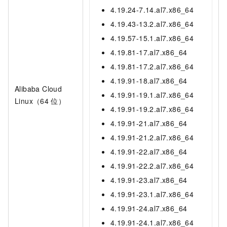
4.19.24-7.14.al7.x86_64
4.19.43-13.2.al7.x86_64
4.19.57-15.1.al7.x86_64
4.19.81-17.al7.x86_64
4.19.81-17.2.al7.x86_64
4.19.91-18.al7.x86_64
Alibaba Cloud
4.19.91-19.1.al7.x86_64
Linux（64
位）
4.19.91-19.2.al7.x86_64
4.19.91-21.al7.x86_64
4.19.91-21.2.al7.x86_64
4.19.91-22.al7.x86_64
4.19.91-22.2.al7.x86_64
4.19.91-23.al7.x86_64
4.19.91-23.1.al7.x86_64
4.19.91-24.al7.x86_64
4.19.91-24.1.al7.x86_64