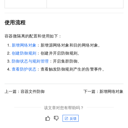
使用流程
容器微隔离的配置和使用如下：
新增网络对象
：新增源网络对象和目的网络对象。
创建防御规则
：创建并开启防御规则。
防御状态与规则管理
：开启集群防御。
查看防护状态
：查看触发防御规则产生的告警事件。
上一篇：
容器文件防御
下一篇：
新增网络对象
该文章对您有帮助吗？
反馈