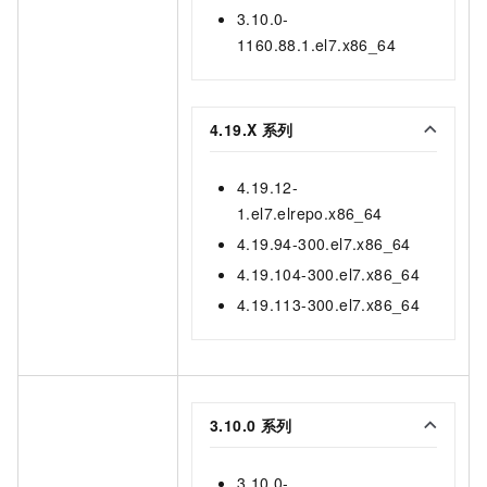
3.10.0-
1160.88.1.el7.x86_64
4.19.X
系列
4.19.12-
1.el7.elrepo.x86_64
4.19.94-300.el7.x86_64
4.19.104-300.el7.x86_64
4.19.113-300.el7.x86_64
3.10.0
系列
3.10.0-