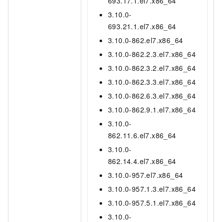
693.17.1.el7.x86_64
3.10.0-
693.21.1.el7.x86_64
3.10.0-862.el7.x86_64
3.10.0-862.2.3.el7.x86_64
3.10.0-862.3.2.el7.x86_64
3.10.0-862.3.3.el7.x86_64
3.10.0-862.6.3.el7.x86_64
3.10.0-862.9.1.el7.x86_64
3.10.0-
862.11.6.el7.x86_64
3.10.0-
862.14.4.el7.x86_64
3.10.0-957.el7.x86_64
3.10.0-957.1.3.el7.x86_64
3.10.0-957.5.1.el7.x86_64
3.10.0-