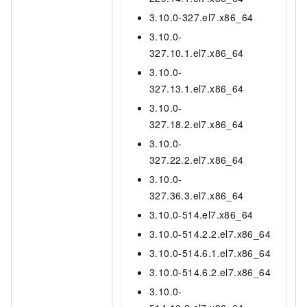
3.10.0-327.el7.x86_64
3.10.0-
327.10.1.el7.x86_64
3.10.0-
327.13.1.el7.x86_64
3.10.0-
327.18.2.el7.x86_64
3.10.0-
327.22.2.el7.x86_64
3.10.0-
327.36.3.el7.x86_64
3.10.0-514.el7.x86_64
3.10.0-514.2.2.el7.x86_64
3.10.0-514.6.1.el7.x86_64
3.10.0-514.6.2.el7.x86_64
3.10.0-