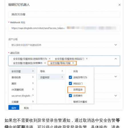
如果您不需要收到异常登录告警通知，通过取消选中安全告警
等
级
中的
可疑
选项，可以停止接收异常登录告警。具体操作，请参