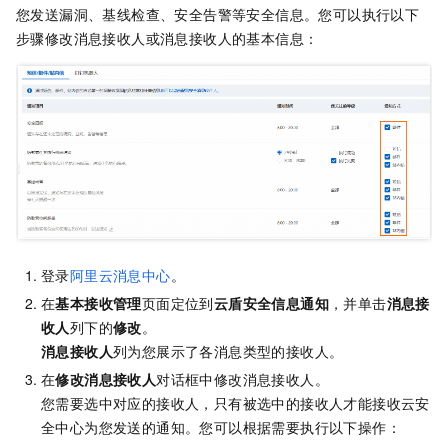
您发送漏洞、基线检查、安全告警等安全信息。您可以执行以下
步骤修改消息接收人或消息接收人的基本信息：
登录
阿里云消息中心
。
在
基本接收管理
页面定位到
云盾安全信息通知
，并单击
消息接
收人
列下的
修改
。
消息接收人
列为您展示了各消息类型的接收人。
在
修改消息接收人
对话框中修改消息接收人。
您需要选中对应的接收人，只有被选中的接收人才能接收云安
全中心为您发送的通知。您可以根据需要执行以下操作：