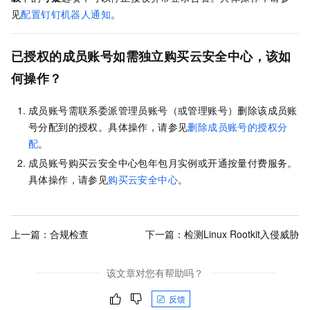
见
配置钉钉机器人通知
。
已授权的成员账号如需独立购买云安全中心，该如
何操作？
成员账号需联系委派管理员账号（或管理账号）删除该成员账
号分配到的授权。具体操作，请参见
删除成员账号的授权分
配
。
成员账号购买云安全中心包年包月实例或开通按量付费服务。
具体操作，请参见
购买云安全中心
。
上一篇：
合规检查
下一篇：
检测Linux Rootkit入侵威胁
该文章对您有帮助吗？
反馈