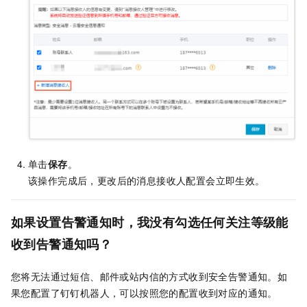
单击
保存
。
该操作完成后，更改后的消息接收人配置会立即生效。
如果设置告警通知时，我没有勾选任何关注等级能
收到告警通知吗？
您将无法通过
短信、
邮件或站内信的方式收到安全告警通知。如
果您配置了钉钉机器人，可以按照您的配置收到对应的通知。