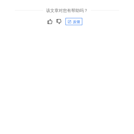
该文章对您有帮助吗？
反馈