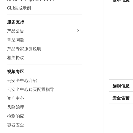
CLI集成示例
服务支持
产品公告
常见问题
产品专家服务说明
相关协议
视频专区
云安全中心介绍
漏洞信息
云安全中心购买配置指导
安全告警
资产中心
风险治理
检测响应
容器安全