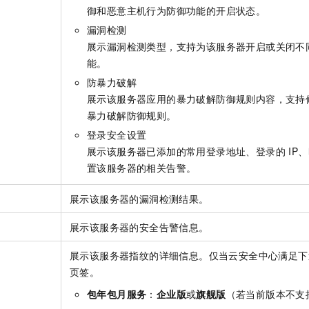
御和恶意主机行为防御功能的开启状态。
漏洞检测
展示漏洞检测类型，支持为该服务器开启或关闭不
能。
防暴力破解
展示该服务器应用的暴力破解防御规则内容，支持
暴力破解防御规则。
登录安全设置
展示该服务器已添加的常用登录地址、登录的 IP
置该服务器的相关告警。
展示该服务器的漏洞检测结果。
展示该服务器的安全告警信息。
展示该服务器指纹的详细信息。仅当云安全中心满足下
页签。
包年包月服务
：
企业版
或
旗舰版
（若当前版本不支