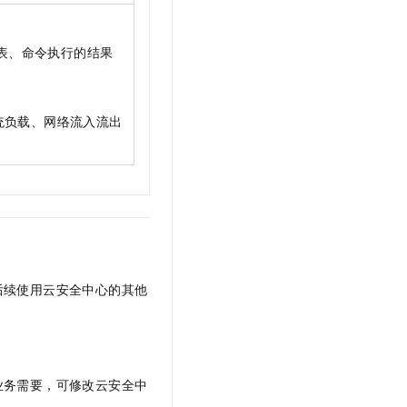
表、命令执行的结果
系统负载、网络流入流出
后续使用云安全中心的其他
业务需要，可修改云安全中