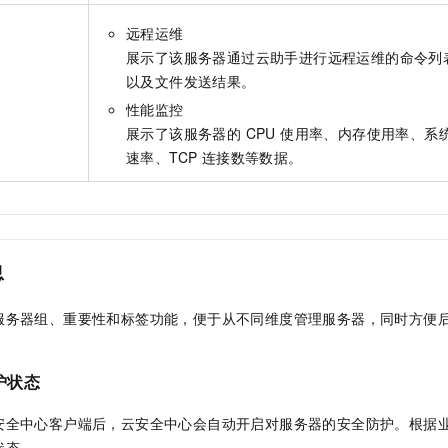
远程运维
展示了该服务器通过云助手进行远程运维的命令列
以及文件发送结果。
性能监控
展示了该服务器的 CPU 使用率、内存使用率、
速率、TCP 连接数等数据。
息
服务器组、重要性和标签功能，便于从不同维度管理服务器，同时方便
护状态
安全中心客户端后，云安全中心会自动开启对服务器的安全防护。根据
状态。