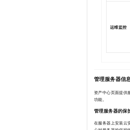
运维监控
管理服务器信
资产中心页面提供
功能。
管理服务器的保
在服务器上安装云
心对服务器的保护