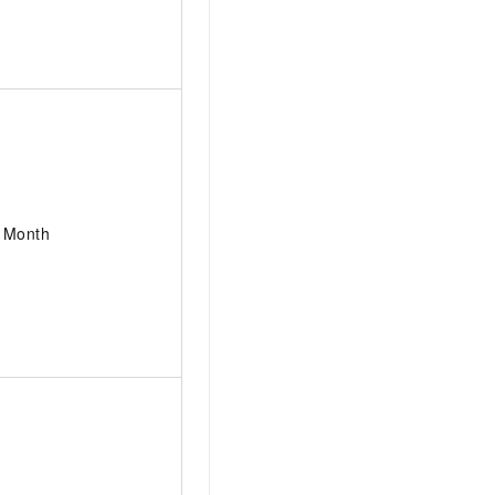
Month