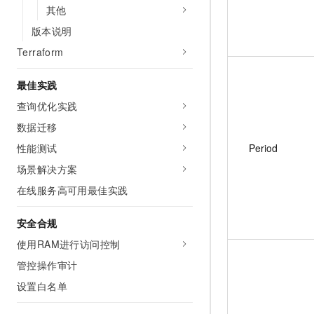
其他
版本说明
Terraform
最佳实践
查询优化实践
数据迁移
Period
性能测试
场景解决方案
在线服务高可用最佳实践
安全合规
使用RAM进行访问控制
管控操作审计
设置白名单