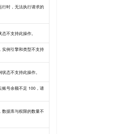
运行时，无法执行请求的
状态不支持此操作。
，实例引擎和类型不支持
例状态不支持此操作。
云账号余额不足
100，请
，数据库与权限的数量不