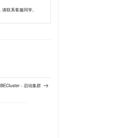
，请联系客服同学。
rtBECluster - 启动集群