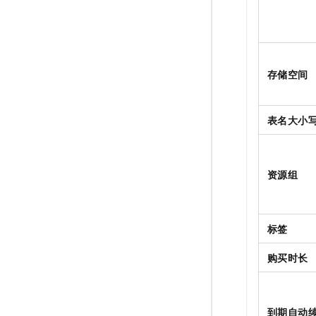
存储空间
表名大小
资源组
标签
购买时长
到期自动