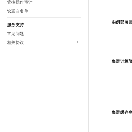
管控操作审计
设置白名单
实例部署
服务支持
常见问题
相关协议
集群计算
集群缓存