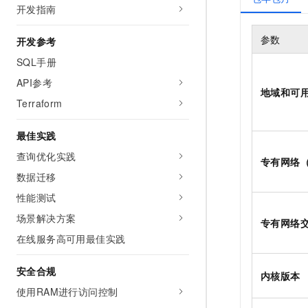
开发指南
参数
开发参考
SQL手册
API参考
地域和可
Terraform
最佳实践
查询优化实践
专有网络（
数据迁移
性能测试
场景解决方案
专有网络
在线服务高可用最佳实践
安全合规
内核版本
使用RAM进行访问控制