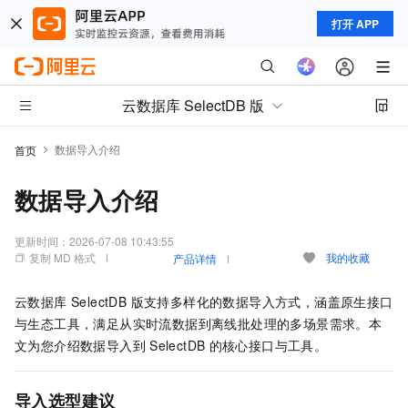
打开 APP
云数据库 SelectDB 版
数据导入介绍
首页
数据导入介绍
更新时间：
2026-07-08 10:43:55
复制 MD 格式
我的收藏
产品详情
云数据库 SelectDB 版
支持多样化的数据导入方式，涵盖原生接口
与生态工具，满足从实时流数据到离线批处理的多场景需求。本
文为您介绍数据导入到
SelectDB
的核心接口与工具。
导入选型建议