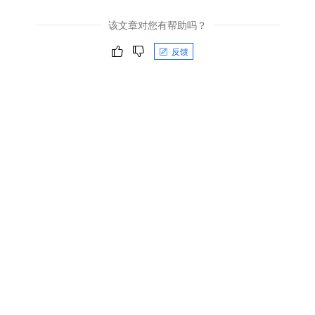
该文章对您有帮助吗？
反馈