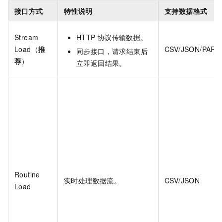
接口方式
特性说明
支持数据格式
Stream
HTTP
协议传输数据。
Load（
推
CSV/JSON/PAR
同步接口，请求结束后
荐
）
立即返回结果。
Routine
实时处理数据流。
CSV/JSON
Load