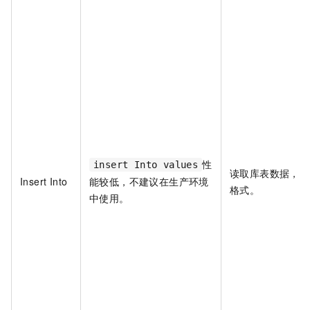
性
insert Into values
读取库表数据，不
Insert Into
能较低，不建议在生产环境
格式。
中使用。