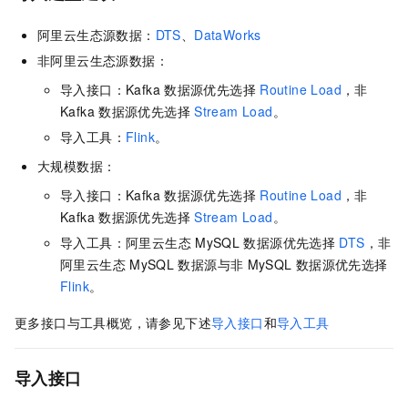
阿里云生态源数据：
DTS
、
DataWorks
非阿里云生态源数据：
导入接口：Kafka
数据源优先选择
Routine Load
，非
Kafka
数据源优先选择
Stream Load
。
导入工具：
Flink
。
大规模数据：
导入接口：Kafka
数据源优先选择
Routine Load
，非
Kafka
数据源优先选择
Stream Load
。
导入工具：阿里云生态
MySQL
数据源优先选择
DTS
，非
阿里云生态
MySQL
数据源与非
MySQL
数据源优先选择
Flink
。
更多接口与工具概览，请参见下述
导入接口
和
导入工具
导入接口