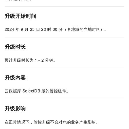
升级开始时间
2024
年
9
月
25
日
22
时
30
分（各地域的当地时区）。
升级时长
预计升级时长为
1～2
分钟。
升级内容
云数据库 SelectDB 版
的管控组件。
升级
影响
在正常情况下，管控升级不会对您的业务产生影响。