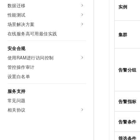
数据迁移
实例
性能测试
场景解决方案
在线服务高可用最佳实践
集群
安全合规
使用RAM进行访问控制
管控操作审计
告警分组
设置白名单
服务支持
常见问题
告警指标
相关协议
告警条件
筛选条件