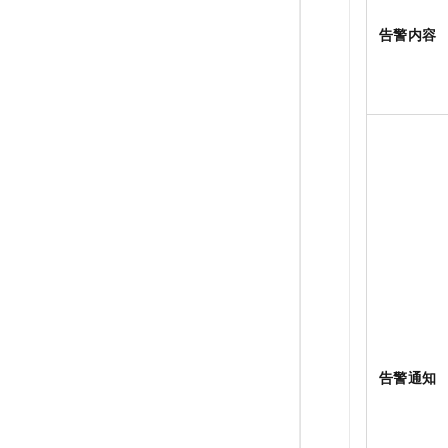
告警内容
告警通知