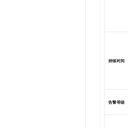
持续时间
告警等级