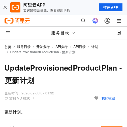
打开 APP
服务目录
服务目录
开发参考
API参考
API目录
计划
首页
UpdateProvisionedProductPlan - 更新计划
UpdateProvisionedProductPlan -
更新计划
更新时间：
2026-02-03 07:01:32
复制 MD 格式
我的收藏
更新计划。