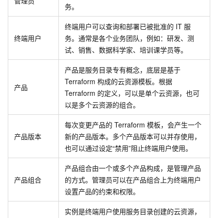
管理员
务。
终端用户可以查询和部署已被批准的
IT
服
终端用户
务。通常是各个业务团队，例如：研发、测
试、销售、数据科学家、培训课学员等。
产品是服务目录专有概念，底层是基于
Terraform
构成的云资源模板。根据
产品
Terraform
的定义，可以是单个云资源，也可
以是多个云资源的组合。
每次变更产品的
Terraform
模板，会产生一个
产品版本
新的产品版本。多个产品版本可以并存使用，
也可以通过设定“禁用”阻止终端用户使用。
产品组合由一个或多个产品构成，是管理产品
产品组合
的方式。管理员可以在产品组合上为终端用户
设置产品的约束和权限。
实例是终端用户使用服务目录创建的云资源，