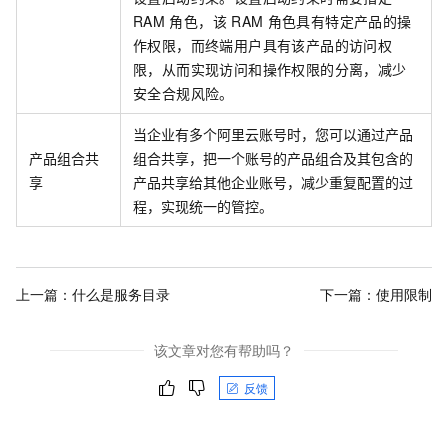
RAM
角色，该
RAM
角色具有特定产品的操
作权限，而终端用户具有该产品的访问权
限，从而实现访问和操作权限的分离，减少
安全合规风险。
当企业有多个阿里云账号时，您可以通过产品
产品组合共
组合共享，把一个账号的产品组合及其包含的
享
产品共享给其他企业账号，减少重复配置的过
程，实现统一的管控。
上一篇：
什么是服务目录
下一篇：
使用限制
该文章对您有帮助吗？
反馈