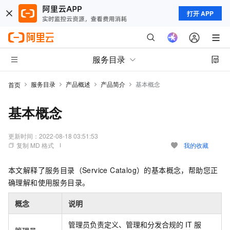
打开 APP
服务目录
服务目录
产品概述
产品简介
基本概念
首页
基本概念
更新时间：
2022-08-18 03:51:53
复制 MD 格式
我的收藏
本文解释了服务目录（Service Catalog）的基本概念，帮助您正
确理解和使用服务目录。
概念
说明
管理员负责定义、管理和分发合规的
IT
服