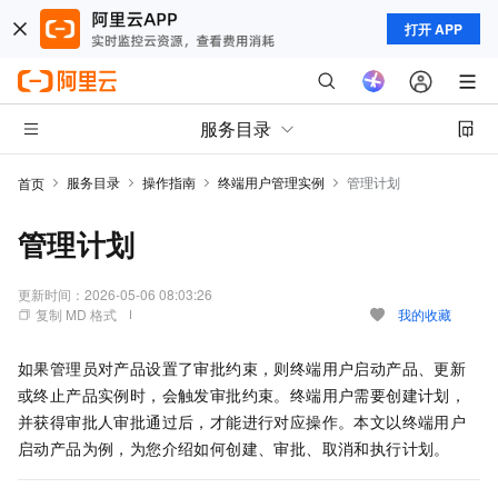
打开 APP
服务目录
服务目录
操作指南
终端用户管理实例
管理计划
首页
管理计划
更新时间：
2026-05-06 08:03:26
复制 MD 格式
我的收藏
如果管理员对产品设置了审批约束，则终端用户启动产品、更新
或终止产品实例时，会触发审批约束。终端用户需要创建计划，
并获得审批人审批通过后，才能进行对应操作。本文以终端用户
启动产品为例，为您介绍如何创建、审批、取消和执行计划。