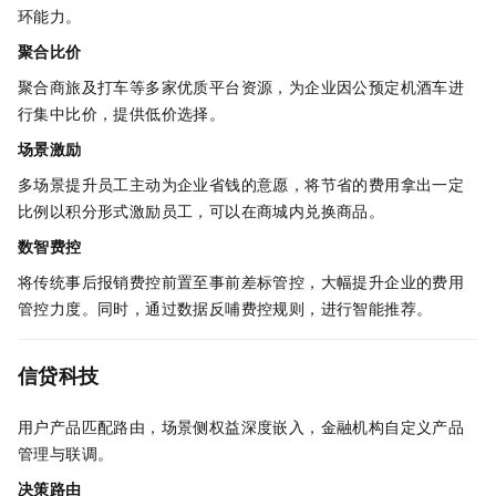
环能力。
聚合比价
聚合商旅及打车等多家优质平台资源，为企业因公预定机酒车进
行集中比价，提供低价选择。
场景激励
多场景提升员工主动为企业省钱的意愿，将节省的费用拿出一定
比例以积分形式激励员工，可以在商城内兑换商品。
数智费控
将传统事后报销费控前置至事前差标管控，大幅提升企业的费用
管控力度。同时，通过数据反哺费控规则，进行智能推荐。
信贷科技
用户产品匹配路由，场景侧权益深度嵌入，金融机构自定义产品
管理与联调。
决策路由