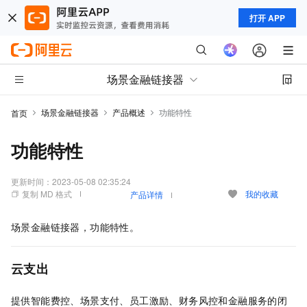
打开 APP
场景金融链接器
场景金融链接器
产品概述
功能特性
首页
功能特性
更新时间：
2023-05-08 02:35:24
复制 MD 格式
我的收藏
产品详情
场景金融链接器，功能特性。
云支出
提供智能费控、场景支付、员工激励、财务风控和金融服务的闭