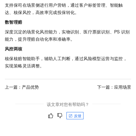
支持保司在场景侧进行用户营销，通过客户标签管理、智能触
达、核保风控，高效率完成投保转化。
数智理赔
深度沉淀的场景化风控能力，实物识别、医疗票据识别、PS
识别
能力，提升理赔自动化率和准确率。
风控两核
核保核赔智能助手，辅助人工判断，通过风险模型运营与监控，
实现策略灵活调整。
上一篇：
产品优势
下一篇：
应用场景
该文章对您有帮助吗？
反馈