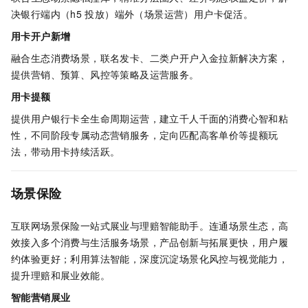
决银行端内（h5
投放）端外（场景运营）用户卡促活。
用卡开户新增
融合生态消费场景，联名发卡、二类户开户入金拉新解决方案，
提供营销、预算、风控等策略及运营服务。
用卡提额
提供用户银行卡全生命周期运营，建立千人千面的消费心智和粘
性，不同阶段专属动态营销服务，定向匹配高客单价等提额玩
法，带动用卡持续活跃。
场景保险
互联网场景保险一站式展业与理赔智能助手。连通场景生态，高
效接入多个消费与生活服务场景，产品创新与拓展更快，用户履
约体验更好；利用算法智能，深度沉淀场景化风控与视觉能力，
提升理赔和展业效能。
智能营销展业