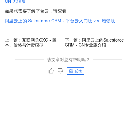
CN
无限版
如果您需要了解平台云，请查看
阿里云上的
Salesforce CRM - 平台云入门版 v.s. 增强版
上一篇：
互联网关CXG - 版
下一篇：
阿里云上的Salesforce
本、价格与计费模型
CRM - CN专业版介绍
该文章对您有帮助吗？
反馈