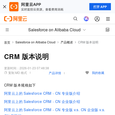
打开 APP
Salesforce on Alibaba Cloud
Salesforce on Alibaba Cloud
产品概述
CRM 版本说明
首页
CRM 版本说明
更新时间：
2026-01-23 07:48:38
复制 MD 格式
我的收藏
产品详情
CRM
版本规格如下
阿里云上的
Salesforce CRM - CN
专业版介绍
阿里云上的
Salesforce CRM - CN
企业版介绍
阿里云上的
Salesforce CRM - CN
专业版 v.s. CN
企业版 v.s.