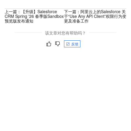
上一篇：
【升级】Salesforce
下一篇：
阿里云上的Salesforce 关
CRM Spring '26 春季版Sandbox
于“Use Any API Client”权限行为变
预览版发布通知
更及准备工作
该文章对您有帮助吗？
反馈