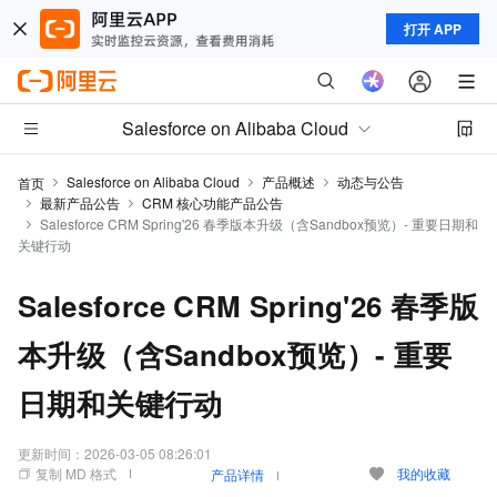
打开 APP
Salesforce on Alibaba Cloud
Salesforce on Alibaba Cloud
产品概述
动态与公告
首页
最新产品公告
CRM 核心功能产品公告
Salesforce CRM Spring'26 春季版本升级（含Sandbox预览）- 重要日期和
关键行动
Salesforce CRM Spring'26 春季版
本升级（含Sandbox预览）- 重要
日期和关键行动
更新时间：
2026-03-05 08:26:01
复制 MD 格式
我的收藏
产品详情