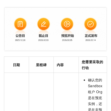
您需要采取的
日期
里程碑
内容
行动
确认您的
Sandbox
租户
Org
是在预览
实例，还
是在非预