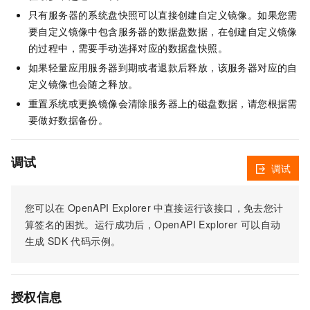
只有服务器的系统盘快照可以直接创建自定义镜像。如果您需
要自定义镜像中包含服务器的数据盘数据，在创建自定义镜像
的过程中，需要手动选择对应的数据盘快照。
如果轻量应用服务器到期或者退款后释放，该服务器对应的自
定义镜像也会随之释放。
重置系统或更换镜像会清除服务器上的磁盘数据，请您根据需
要做好数据备份。
调试
调试
您可以在
OpenAPI Explorer
中直接运行该接口，免去您计
算签名的困扰。运行成功后，OpenAPI Explorer
可以自动
生成
SDK
代码示例。
授权信息