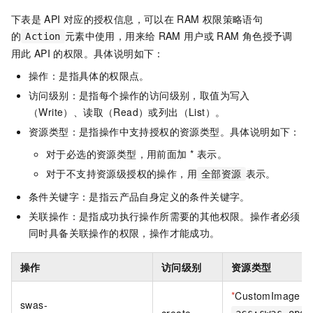
下表是
API
对应的授权信息，可以在
RAM
权限策略语句
的
元素中使用，用来给
RAM
用户或
RAM
角色授予调
Action
用此
API
的权限。具体说明如下：
操作：是指具体的权限点。
访问级别：是指每个操作的访问级别，取值为写入
（Write）、读取（Read）或列出（List）。
资源类型：是指操作中支持授权的资源类型。具体说明如下：
对于必选的资源类型，用前面加 * 表示。
对于不支持资源级授权的操作，用
表示。
全部资源
条件关键字：是指云产品自身定义的条件关键字。
关联操作：是指成功执行操作所需要的其他权限。操作者必须
同时具备关联操作的权限，操作才能成功。
操作
访问级别
资源类型
*
CustomImage
swas-