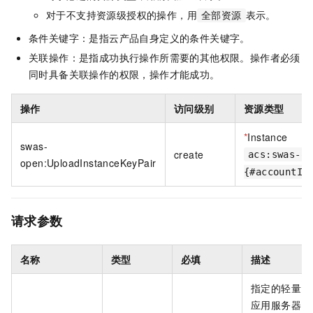
对于不支持资源级授权的操作，用
表示。
全部资源
条件关键字：是指云产品自身定义的条件关键字。
关联操作：是指成功执行操作所需要的其他权限。操作者必须
同时具备关联操作的权限，操作才能成功。
操作
访问级别
资源类型
*
Instance
swas-
create
acs:swas-op
open:UploadInstanceKeyPair
{#accountId
请求参数
名称
类型
必填
描述
指定的轻量
应用服务器