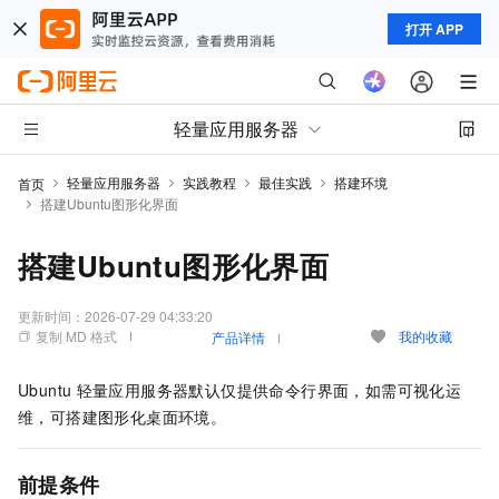
打开 APP
轻量应用服务器
轻量应用服务器
实践教程
最佳实践
搭建环境
首页
搭建Ubuntu图形化界面
搭建Ubuntu图形化界面
更新时间：
2026-07-29 04:33:20
复制 MD 格式
我的收藏
产品详情
Ubuntu
轻量应用服务器默认仅提供命令行界面，如需可视化运
维，可搭建图形化桌面环境。
前提条件