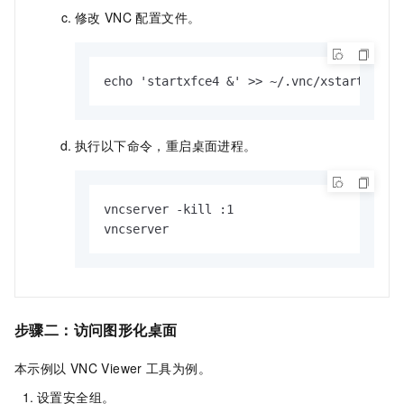
修改
VNC
配置文件。
echo 'startxfce4 &' >> ~/.vnc/xstartup
执行以下命令，重启桌面进程。
vncserver -kill :1

vncserver
步骤二：访问图形化桌面
本示例以
VNC Viewer
工具为例。
设置安全组。