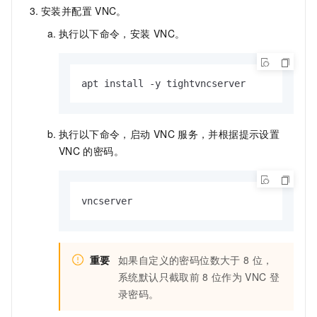
安装并配置
VNC。
执行以下命令，安装
VNC。
apt install -y tightvncserver
执行以下命令，启动
VNC
服务，并根据提示设置
VNC
的密码。
vncserver
重要
如果自定义的密码位数大于
8
位，
系统默认只截取前
8
位作为
VNC
登
录密码。