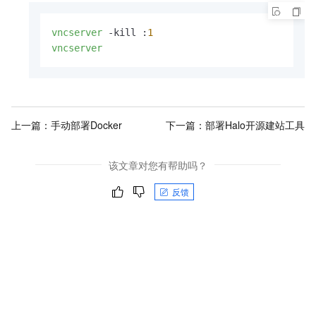
vncserver
 -kill :
1
vncserver
上一篇：
手动部署Docker
下一篇：
部署Halo开源建站工具
该文章对您有帮助吗？
反馈