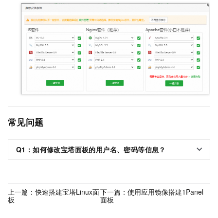
常见问题
Q1：如何修改宝塔面板的用户名、密码等信息？
上一篇：
快速搭建宝塔Linux面
下一篇：
使用应用镜像搭建1Panel
板
面板