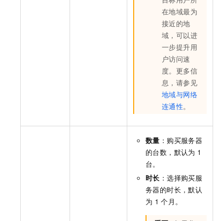
在地域最为
接近的地
域，可以进
一步提升用
户访问速
度。更多信
息，请参见
地域与网络
连通性
。
数量
：购买服务器
的台数，默认为
1
台。
时长
：选择购买服
务器的时长，默认
为
1
个月。