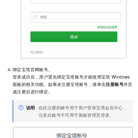
绑定宝塔官网账号。
登录成功后，用户需先绑定宝塔账号才能使用宝塔
Windows
面板的相关功能。如果未注册宝塔账号，请单击
注册账号
并完
成注册后进行绑定。
说明
在此注册的账号用于用户登录宝塔会员中心，
注意此账号不可用于面板管理页登录。