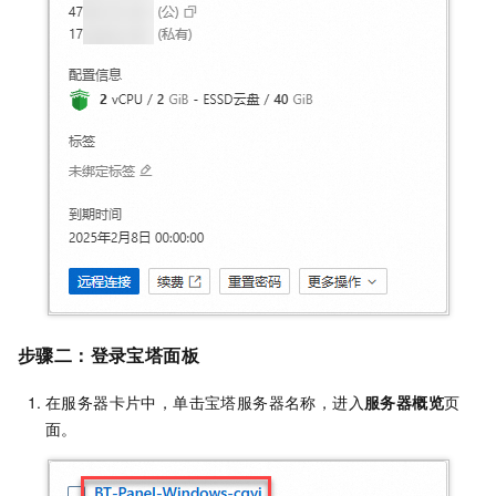
步骤二：登录宝塔面板
在服务器卡片中，单击宝塔服务器名称，进入
服务器概览
页
面。