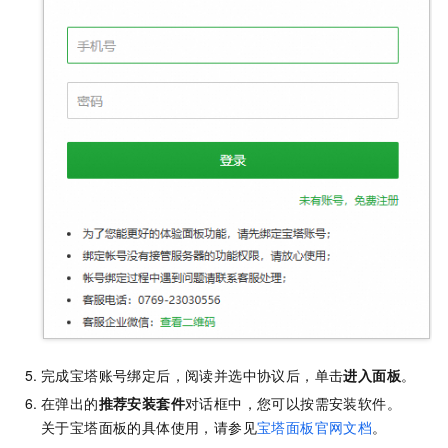
完成宝塔账号绑定后，阅读并选中协议后，单击
进入面板
。
在弹出的
推荐安装套件
对话框中，您可以按需安装软件。
关于宝塔面板的具体使用，请参见
宝塔面板官网文档
。