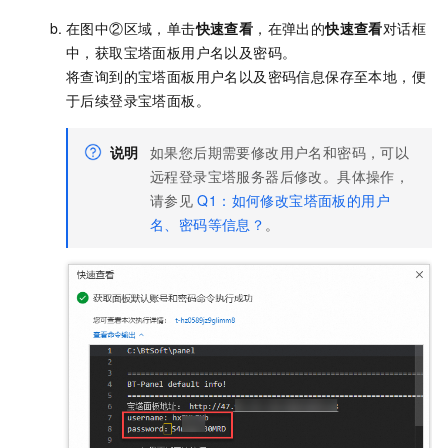
在图中②区域，单击
快速查看
，在弹出的
快速查看
对话框
中，获取宝塔面板用户名以及密码。
将查询到的宝塔面板用户名以及密码信息保存至本地，便
于后续登录宝塔面板。
说明
如果您后期需要修改用户名和密码，可以
远程登录宝塔服务器后修改。具体操作，
请参见
Q1：如何修改宝塔面板的用户
名、密码等信息？
。