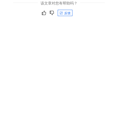
该文章对您有帮助吗？
反馈