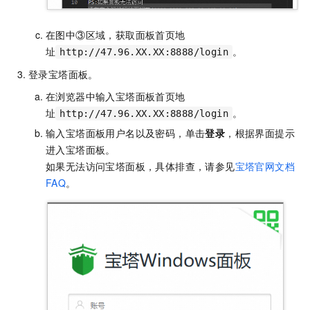
在图中③区域，获取面板首页地
址
。
http://47.96.XX.XX:8888/login
登录宝塔面板。
在浏览器中输入宝塔面板首页地
址
。
http://47.96.XX.XX:8888/login
输入宝塔面板用户名以及密码，单击
登录
，根据界面提示
进入宝塔面板。
如果无法访问宝塔面板，具体排查，请参见
宝塔官网文档
FAQ
。