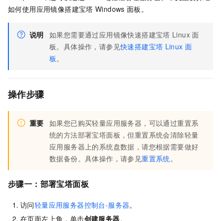
如何使用应用镜像搭建宝塔
Windows
面板。
说明
如果您需要通过应用镜像快速搭建宝塔
Linux
面
板。具体操作，请参见
快速搭建宝塔
Linux
面
板
。
操作步骤
重要
如果您已购买轻量应用服务器，可以通过重置系
统的方法部署宝塔面板，但重置系统会清除轻量
应用服务器上的系统盘数据，请您根据需要做好
数据备份。具体操作，请参见
重置系统
。
步骤一：部署宝塔面板
访问
轻量应用服务器控制台-服务器
。
在页面左上角，单击
创建服务器
。