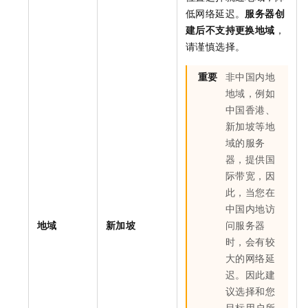
低网络延迟。
服务器创
建后不支持更换地域
，
请谨慎选择。
重要
非中国内地
地域，例如
中国香港、
新加坡等地
域的服务
器，提供国
际带宽，因
此，当您在
中国内地访
地域
新加坡
问服务器
时，会有较
大的网络延
迟。因此建
议选择和您
目标用户所