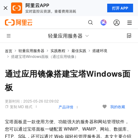
打开 APP
轻量应用服务器
轻量应用服务器
实践教程
最佳实践
搭建环境
首页
搭建宝塔Windows面板（通过应用镜像）
通过应用镜像搭建宝塔Windows面
板
更新时间：
2025-05-26 02:09:02
复制 MD 格式
我的收藏
产品详情
宝塔面板是一款使用方便、功能强大的服务器和网站管理软件，
您可以通过宝塔面板一键配置
WNMP、WAMP、网站、数据库、
FTP、SSL，还可以通过
Web
端轻松管理服务器。本文主要介绍