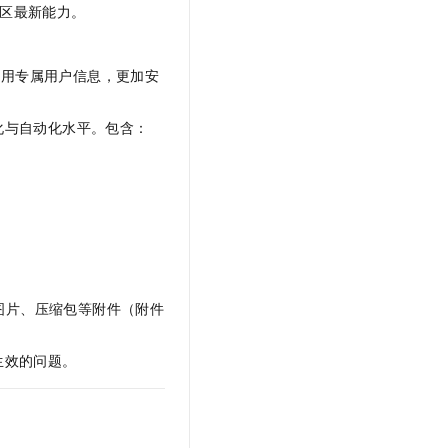
支持社区最新能力。
能够使用专属用户信息，更加安
能化与自动化水平。包含：
图片、压缩包等附件（附件
生效的问题。