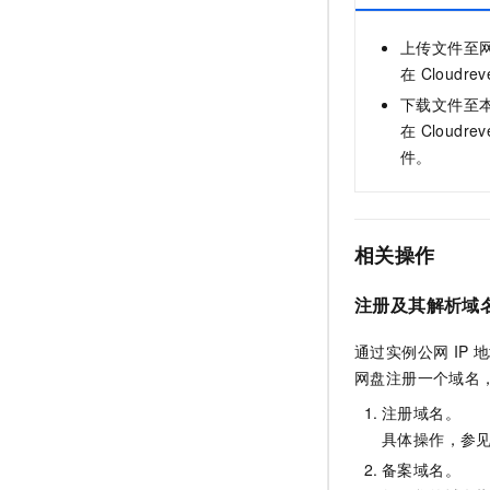
上传文件至
在
Cloudrev
下载文件至
在
Cloudrev
件。
相关操作
注册及其解析域
通过实例公网
IP
地
网盘注册一个域名
注册域名。
具体操作，参
备案域名。