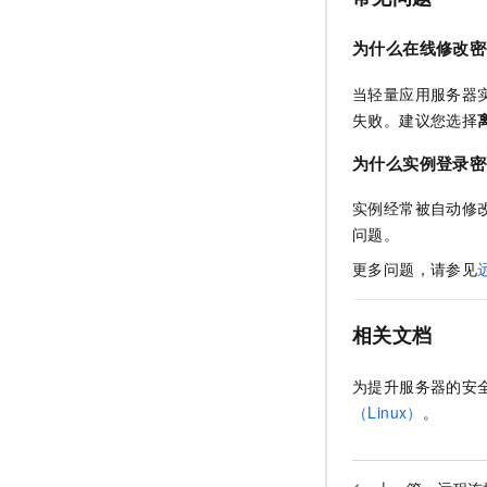
为什么在线修改密
当轻量应用服务器
失败。建议您选择
为什么实例登录密
实例经常被自动修
问题。
更多问题，请参见
相关文档
为提升服务器的安
（Linux）
。