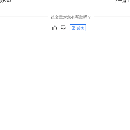
接FAQ
下一篇
该文章对您有帮助吗？
反馈