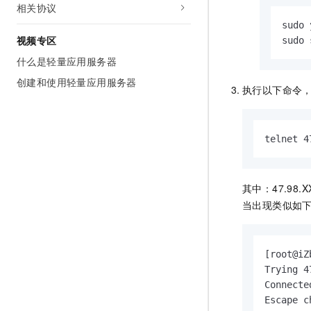
相关协议
sudo 
视频专区
sudo 
什么是轻量应用服务器
创建和使用轻量应用服务器
执行以下命令
telnet 4
其中：47.98.X
当出现类似如
[root@iZ
Trying 4
Connecte
Escape c