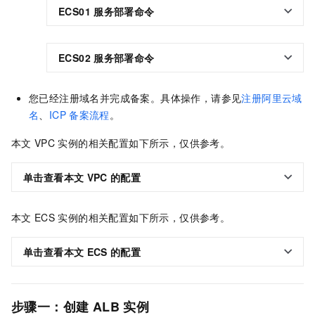
ECS01
服务部署命令
ECS02
服务部署命令
您已经注册域名并完成备案。具体操作，请参见
注册阿里云域
名
、
ICP
备案流程
。
本文
VPC
实例的相关配置如下所示，仅供参考。
单击查看本文
VPC
的配置
本文
ECS
实例的相关配置如下所示，仅供参考。
单击查看本文
ECS
的配置
步骤一：创建
ALB
实例