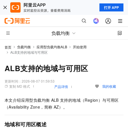
打开 APP
负载均衡
负载均衡
应用型负载均衡ALB
开始使用
首页
ALB支持的地域与可用区
ALB支持的地域与可用区
更新时间：
2026-08-07 01:59:53
复制 MD 格式
我的收藏
产品详情
本文介绍
应用型负载均衡
ALB
支持的地域（Region）与可用区
（Availability Zone，简称
AZ）。
地域和可用区概述