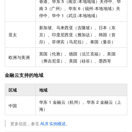
香港
、华东
5（南京-本地地域）关停中
、华
南
3（广州）
、华东
6（福州-本地地域）关
停中、华中
1（武汉-本地地域）
新加坡、马来西亚（吉隆坡）、日本（东
亚太
京）、印度尼西亚（雅加达）、韩国（首
尔）、菲律宾（马尼拉）、泰国（曼谷）
英国（伦敦）、德国（法兰克福）、美国
欧洲与美洲
（弗吉尼亚）、美国（硅谷）、墨西哥
金融云支持的地域
区域
地域
华东
1 金融云（杭州）、华东
2 金融云（上
中国
海）
更多信息，参见
ALB
实例概述
。