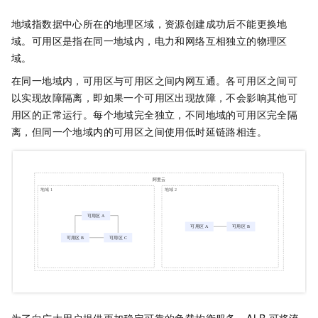
地域指数据中心所在的地理区域，资源创建成功后不能更换地
域。可用区是指在同一地域内，电力和网络互相独立的物理区
域。
在同一地域内，可用区与可用区之间内网互通。各可用区之间可
以实现故障隔离，即如果一个可用区出现故障，不会影响其他可
用区的正常运行。每个地域完全独立，不同地域的可用区完全隔
离，但同一个地域内的可用区之间使用低时延链路相连。