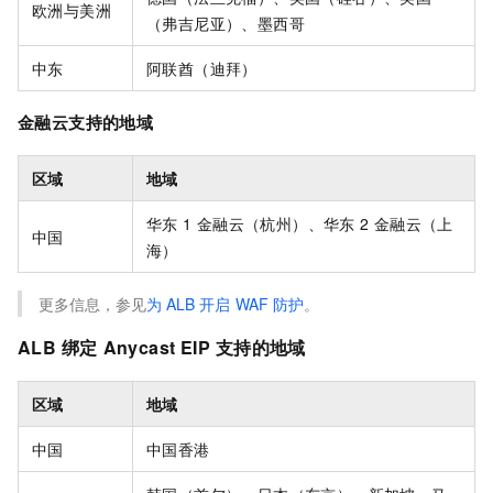
欧洲与美洲
（弗吉尼亚）、墨西哥
中东
阿联酋（迪拜）
金融云支持的地域
区域
地域
华东
1 金融云（杭州）、华东
2 金融云（上
中国
海）
更多信息，参见
为
ALB
开启
WAF
防护
。
ALB
绑定
Anycast EIP
支持的地域
区域
地域
中国
中国香港