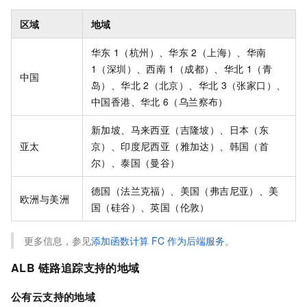
区域
地域
华东
1（杭州）、华东
2（上海）、华南
1（深圳）、西南
1（成都）、华北
1（青
中国
岛）、华北
2（北京）、华北
3（张家口）、
中国香港、华北
6（乌兰察布）
新加坡、马来西亚（吉隆坡）、日本（东
亚太
京）、印度尼西亚（雅加达）、韩国（首
尔）、泰国（曼谷）
德国（法兰克福）、美国（弗吉尼亚）、美
欧洲与美洲
国（硅谷）、英国（伦敦）
更多信息，参见
添加函数计算
FC
作为后端服务
。
ALB
链路追踪支持的地域
公有云支持的地域