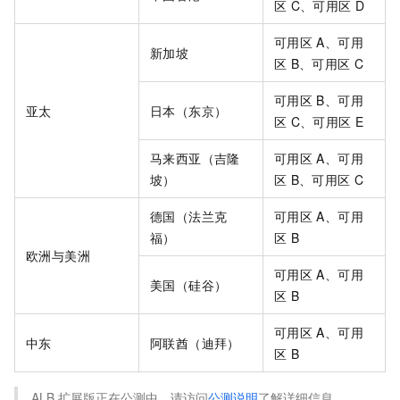
区
C、可用区
D
可用区
A、可用
新加坡
区
B、可用区
C
可用区
B、可用
亚太
日本（东京）
区
C、可用区
E
马来西亚（吉隆
可用区
A、可用
坡）
区
B、可用区
C
德国（法兰克
可用区
A、可用
福）
区
B
欧洲与美洲
可用区
A、可用
美国（硅谷）
区
B
可用区
A、可用
中东
阿联酋（迪拜）
区
B
ALB
扩展版正在公测中，请访问
公测说明
了解详细信息。