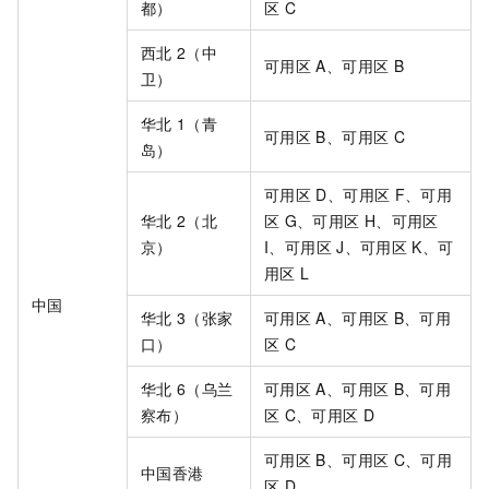
都）
区
C
西北
2（中
可用区
A、可用区
B
卫）
华北
1（青
可用区
B、可用区
C
岛）
可用区
D、可用区
F、可用
华北
2（北
区
G、可用区
H、可用区
京）
I、可用区
J、可用区
K、可
用区
L
中国
华北
3（张家
可用区
A、可用区
B、可用
口）
区
C
华北
6（乌兰
可用区
A、可用区
B、可用
察布）
区
C、可用区
D
可用区
B、可用区
C、可用
中国香港
区
D