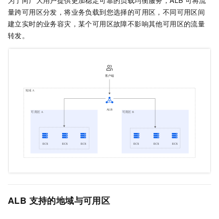
为了向广大用户提供更加稳定可靠的负载均衡服务，
ALB
可将流
量跨可用区分发，将业务负载到您选择的可用区，不同可用区间
建立实时的业务容灾，某个可用区故障不影响其他可用区的流量
转发。
ALB
支持的地域与可用区