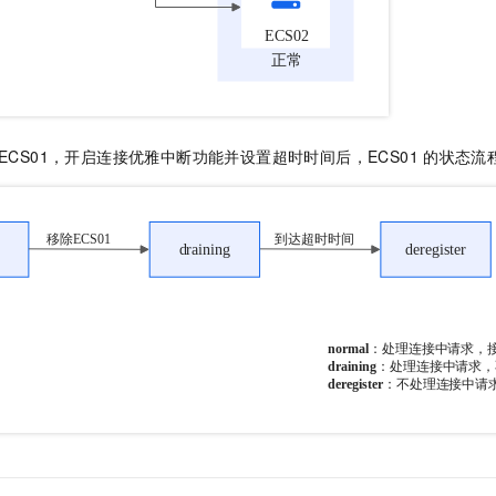
ECS01，开启连接优雅中断功能并设置超时时间后，ECS01
的状态流