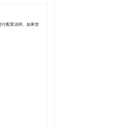
进行配置说明。如果您