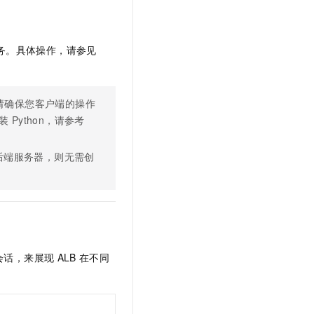
务。具体操作，请参见
请确保您客户端的操作
安装
Python，请参考
后端服务器，则无需创
会话，来展现
ALB
在不同