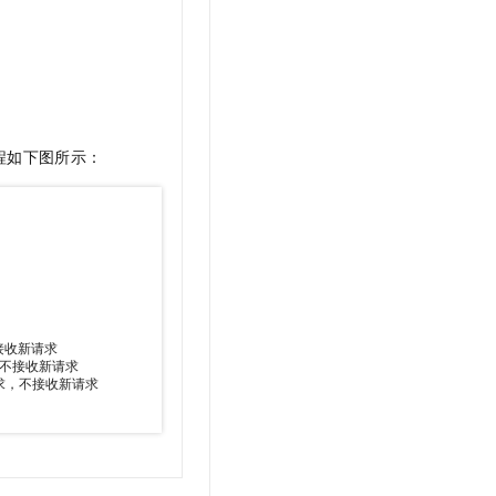
程如下图所示：