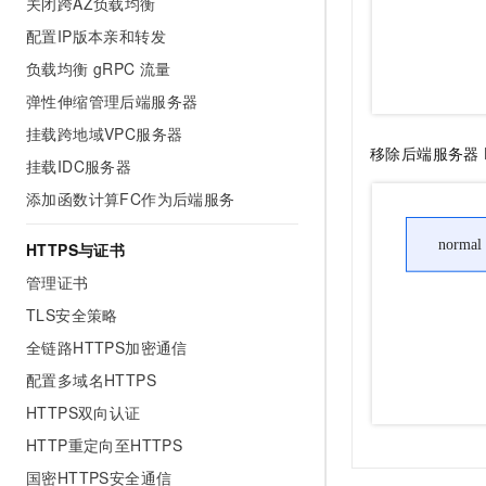
关闭跨AZ负载均衡
配置IP版本亲和转发
负载均衡 gRPC 流量
弹性伸缩管理后端服务器
挂载跨地域VPC服务器
移除后端服务器
挂载IDC服务器
添加函数计算FC作为后端服务
HTTPS与证书
管理证书
TLS安全策略
全链路HTTPS加密通信
配置多域名HTTPS
HTTPS双向认证
HTTP重定向至HTTPS
国密HTTPS安全通信