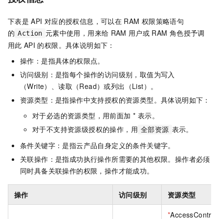
下表是
API
对应的授权信息，可以在
RAM
权限策略语句
的
元素中使用，用来给
RAM
用户或
RAM
角色授予调
Action
用此
API
的权限。具体说明如下：
操作：是指具体的权限点。
访问级别：是指每个操作的访问级别，取值为写入
（Write）、读取（Read）或列出（List）。
资源类型：是指操作中支持授权的资源类型。具体说明如下：
对于必选的资源类型，用前面加 * 表示。
对于不支持资源级授权的操作，用
表示。
全部资源
条件关键字：是指云产品自身定义的条件关键字。
关联操作：是指成功执行操作所需要的其他权限。操作者必须
同时具备关联操作的权限，操作才能成功。
操作
访问级别
资源类型
*
AccessControlL