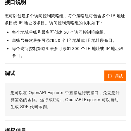
接口说明
您可以创建多个访问控制策略组，每个策略组可包含多个 IP 地址
条目或 IP 地址段条目。访问控制策略组的限制如下：
每个地域单账号最多可创建 50 个访问控制策略组。
单账号每次最多可添加 50 个 IP 地址或 IP 地址段条目。
每个访问控制策略组最多可添加 300 个 IP 地址或 IP 地址段
条目。
调试
调试
您可以在
OpenAPI Explorer
中直接运行该接口，免去您计
算签名的困扰。运行成功后，OpenAPI Explorer
可以自动
生成
SDK
代码示例。
授权信息