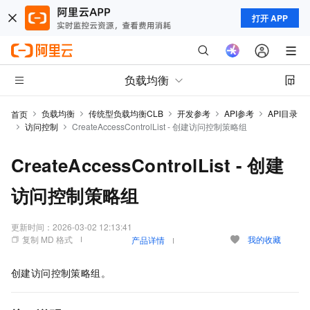
打开 APP
负载均衡
负载均衡
传统型负载均衡CLB
开发参考
API参考
API目录
首页
访问控制
CreateAccessControlList - 创建访问控制策略组
CreateAccessControlList - 创建
访问控制策略组
更新时间：
2026-03-02 12:13:41
复制 MD 格式
我的收藏
产品详情
创建访问控制策略组。