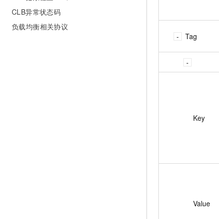
CLB异常状态码
负载均衡相关协议
Tag
Key
Value