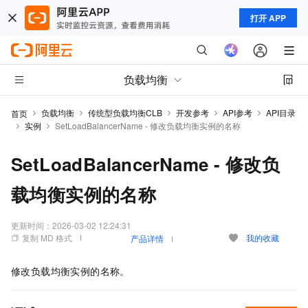
打开 APP
负载均衡
负载均衡
传统型负载均衡CLB
开发参考
API参考
API目录
首页
实例
SetLoadBalancerName - 修改负载均衡实例的名称
SetLoadBalancerName - 修改负
载均衡实例的名称
更新时间：
2026-03-02 12:24:31
复制 MD 格式
我的收藏
产品详情
修改负载均衡实例的名称。