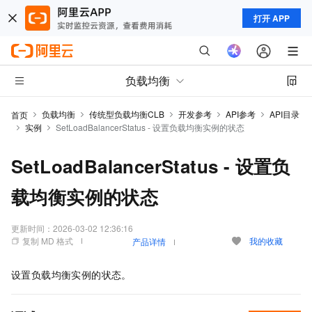
打开 APP
负载均衡
负载均衡
传统型负载均衡CLB
开发参考
API参考
API目录
首页
实例
SetLoadBalancerStatus - 设置负载均衡实例的状态
SetLoadBalancerStatus - 设置负
载均衡实例的状态
更新时间：
2026-03-02 12:36:16
复制 MD 格式
我的收藏
产品详情
设置负载均衡实例的状态。