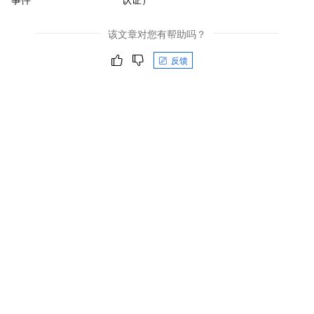
该文章对您有帮助吗？
反馈