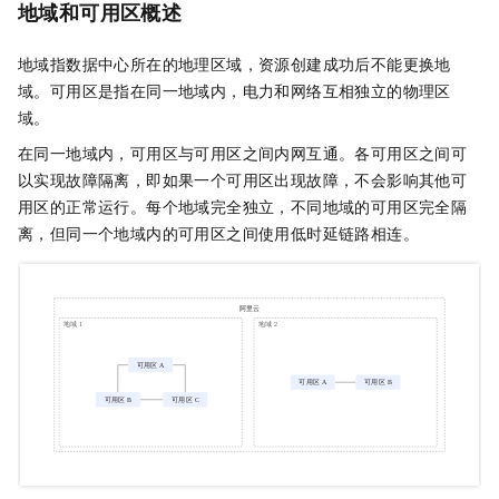
地域和可用区概述
地域指数据中心所在的地理区域，资源创建成功后不能更换地
域。可用区是指在同一地域内，电力和网络互相独立的物理区
域。
在同一地域内，可用区与可用区之间内网互通。各可用区之间可
以实现故障隔离，即如果一个可用区出现故障，不会影响其他可
用区的正常运行。每个地域完全独立，不同地域的可用区完全隔
离，但同一个地域内的可用区之间使用低时延链路相连。