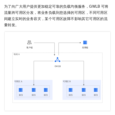
为了向广大用户提供更加稳定可靠的负载均衡服务，
GWLB
可将
流量跨可用区分发，将业务负载到您选择的可用区，不同可用区
间建立实时的业务容灾，某个可用区故障不影响其它可用区的流
量转发。